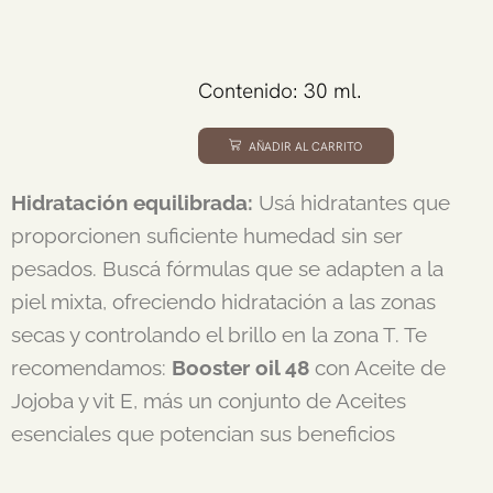
Contenido: 30 ml.
AÑADIR AL CARRITO
Hidratación equilibrada:
Usá hidratantes que
proporcionen suficiente humedad sin ser
pesados. Buscá fórmulas que se adapten a la
piel mixta, ofreciendo hidratación a las zonas
secas y controlando el brillo en la zona T. Te
recomendamos:
Booster oil 48
con Aceite de
Jojoba y vit E, más un conjunto de Aceites
esenciales que potencian sus beneficios