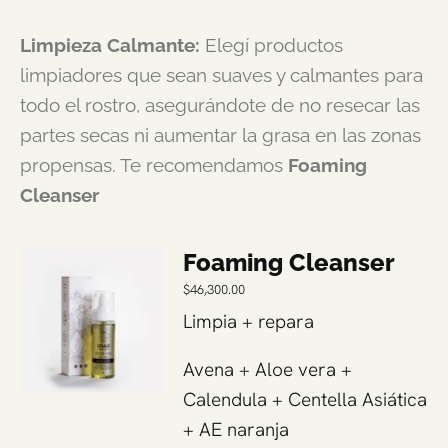
Limpieza Calmante:
Elegí productos
limpiadores que sean suaves y calmantes para
todo el rostro, asegurándote de no resecar las
partes secas ni aumentar la grasa en las zonas
propensas. Te recomendamos
Foaming
Cleanser
Foaming Cleanser
$
46,300.00
Limpia + repara
Avena + Aloe vera +
Calendula + Centella Asiática
+ AE naranja