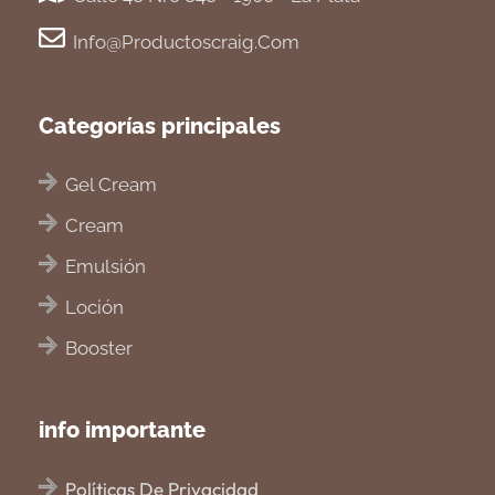
Info@productoscraig.com
Categorías principales
Gel Cream
Cream
Emulsión
Loción
Booster
info importante
Políticas De Privacidad