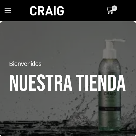
0
Bienvenidos
NUESTRA TIENDA