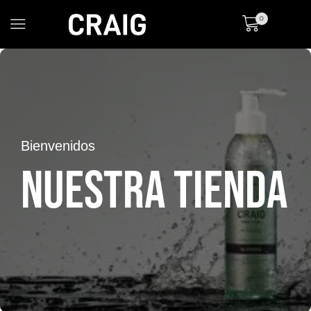
0
Bienvenidos
NUESTRA TIENDA