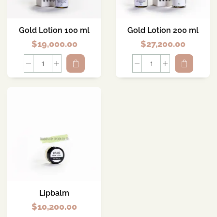
Gold Lotion 100 ml
Gold Lotion 200 ml
$
19,000.00
$
27,200.00
Lipbalm
$
10,200.00