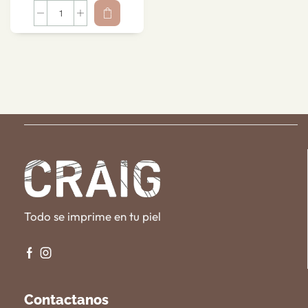
Todo se imprime en tu piel
Contactanos