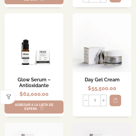
Glow Serum –
Day Gel Cream
Antioxidante
$
55,500.00
$
62,000.00
AGREGAR A LA LISTA DE
ESPERA