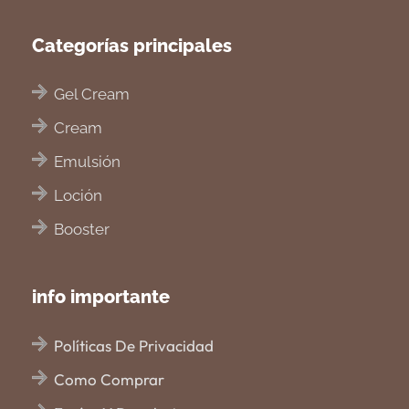
Categorías principales
Gel Cream
Cream
Emulsión
Loción
Booster
info importante
Políticas De Privacidad
Como Comprar