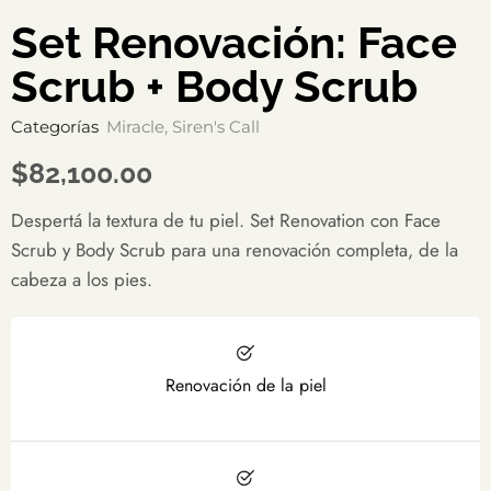
Set Renovación: Face
Scrub + Body Scrub
Categorías
Miracle
,
Siren's Call
$
82,100.00
Despertá la textura de tu piel. Set Renovation con Face
Scrub y Body Scrub para una renovación completa, de la
cabeza a los pies.
Renovación de la piel