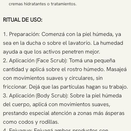
cremas hidratantes o tratamientos.
RITUAL DE USO:
1. Preparación: Comenzá con la piel húmeda, ya
sea en la ducha o sobre el lavatorio. La humedad
ayuda a que los activos penetren mejor.
2. Aplicación (Face Scrub): Tomá una pequeña
cantidad y aplicá sobre el rostro húmedo. Masajeá
con movimientos suaves y circulares, sin
friccionar. Dejá que las partículas hagan su trabajo.
3. Aplicación (Body Scrub): Sobre la piel húmeda
del cuerpo, aplicá con movimientos suaves,
prestando especial atención a zonas más ásperas
como codos y rodillas.
4. Enjuague: Enjuagá ambos productos con