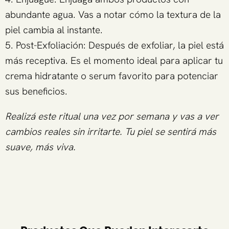
abundante agua. Vas a notar cómo la textura de la
piel cambia al instante.
5. Post-Exfoliación: Después de exfoliar, la piel está
más receptiva. Es el momento ideal para aplicar tu
crema hidratante o serum favorito para potenciar
sus beneficios.
Realizá este ritual una vez por semana y vas a ver
cambios reales sin irritarte. Tu piel se sentirá más
suave, más viva.