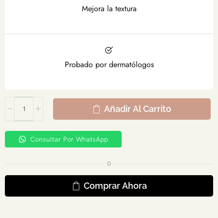
Mejora la textura
Probado por dermatólogos
Añadir Al Carrito
Consultar Por WhatsApp
O
Comprar Ahora