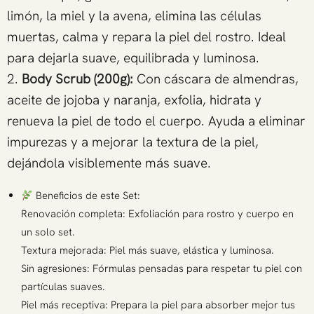
limón, la miel y la avena, elimina las células
muertas, calma y repara la piel del rostro. Ideal
para dejarla suave, equilibrada y luminosa.
2.
Body Scrub (200g):
Con cáscara de almendras,
aceite de jojoba y naranja, exfolia, hidrata y
renueva la piel de todo el cuerpo. Ayuda a eliminar
impurezas y a mejorar la textura de la piel,
dejándola visiblemente más suave.
Beneficios de este Set:
Renovación completa: Exfoliación para rostro y cuerpo en
un solo set.
Textura mejorada: Piel más suave, elástica y luminosa.
Sin agresiones: Fórmulas pensadas para respetar tu piel con
partículas suaves.
Piel más receptiva: Prepara la piel para absorber mejor tus