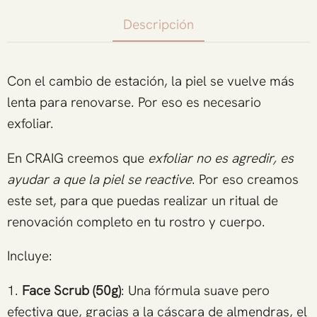
Descripción
Con el cambio de estación, la piel se vuelve más
lenta para renovarse. Por eso es necesario
exfoliar.
En CRAIG creemos que
exfoliar no es agredir, es
ayudar a que la piel se reactive
. Por eso creamos
este set, para que puedas realizar un ritual de
renovación completo en tu rostro y cuerpo.
Incluye:
1.
Face Scrub (50g)
: Una fórmula suave pero
efectiva que, gracias a la cáscara de almendras, el