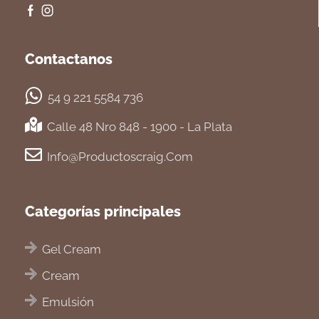
Contactanos
54 9 221 5584 736
Calle 48 Nro 848 - 1900 - La Plata
Info@productoscraig.com
Categorías principales
Gel Cream
Cream
Emulsión