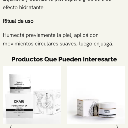
efecto hidratante.
Ritual de uso
Humectá previamente la piel, aplicá con
movimientos circulares suaves, luego enjuagá.
Productos Que Pueden Interesarte