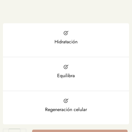
Hidratación
Equilibra
Regeneración celular