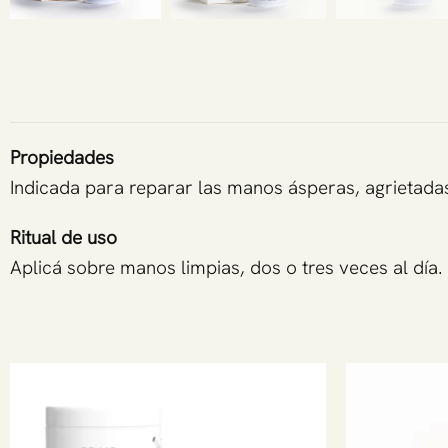
Propiedades
Indicada para reparar las manos ásperas, agrietadas
Ritual de uso
Aplicá sobre manos limpias, dos o tres veces al día.