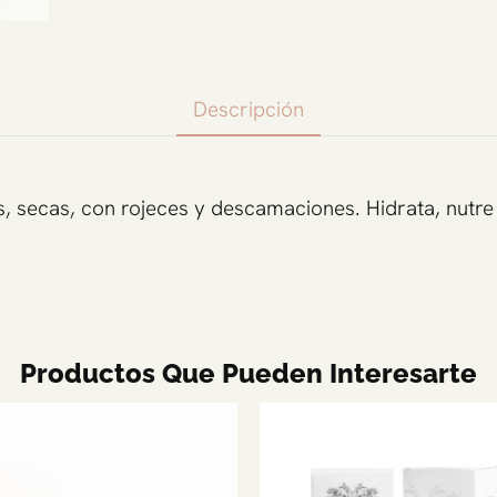
Descripción
, secas, con rojeces y descamaciones. Hidrata, nutre 
Productos Que Pueden Interesarte