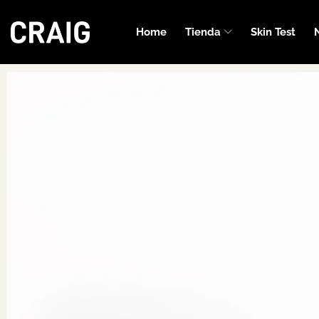
Home
Tienda
Skin Test