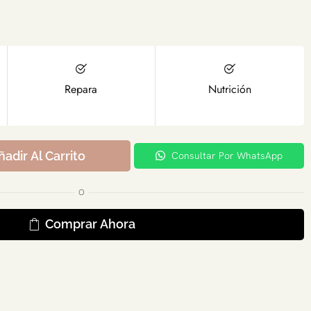
Repara
Nutrición
ñadir Al Carrito
Consultar Por WhatsApp
O
Comprar Ahora