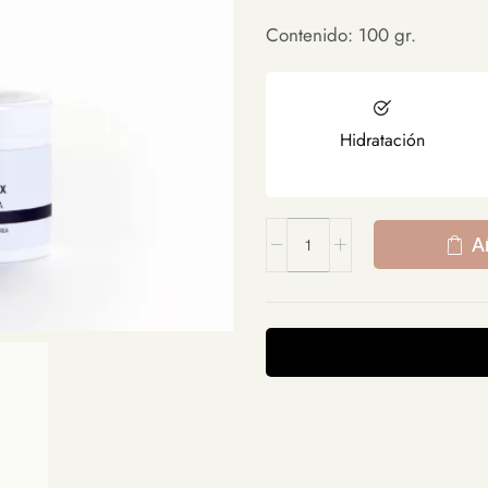
Contenido: 100 gr.
Hidratación
A