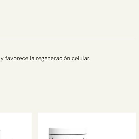
y favorece la regeneración celular.