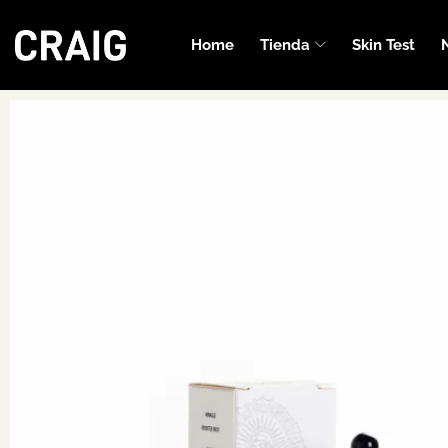
Home
Tienda
Skin Test