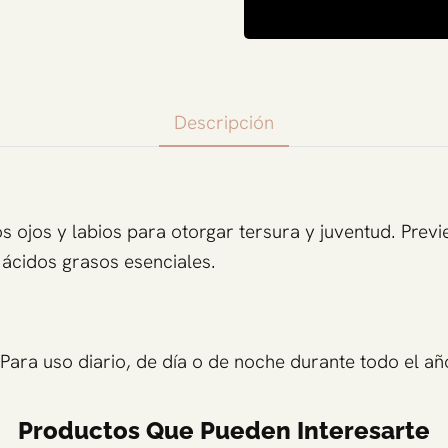
Descripción
s ojos y labios para otorgar tersura y juventud. Previ
 ácidos grasos esenciales.
Para uso diario, de día o de noche durante todo el añ
Productos Que Pueden Interesarte