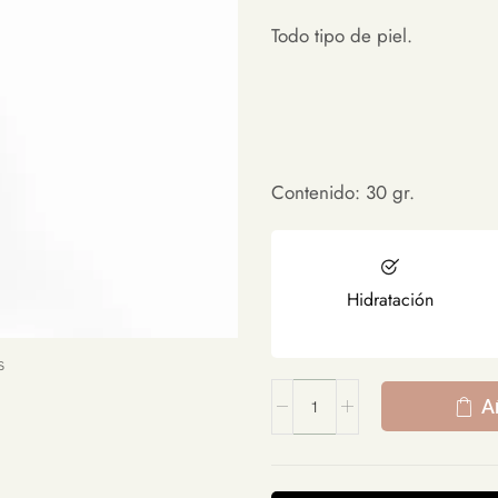
Todo tipo de piel.
Contenido: 30 gr.
Hidratación
A