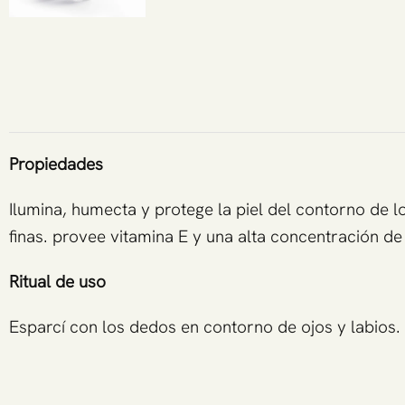
Propiedades
Ilumina, humecta y protege la piel del contorno de lo
finas. provee vitamina E y una alta concentración de
Ritual de uso
Esparcí con los dedos en contorno de ojos y labios. 