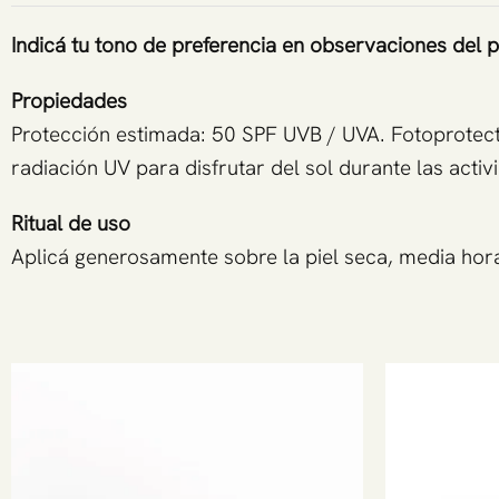
Indicá tu tono de preferencia en observaciones del 
Propiedades
Protección estimada: 50 SPF UVB / UVA. Fotoprotector
radiación UV para disfrutar del sol durante las activi
Ritual de uso
Aplicá generosamente sobre la piel seca, media hora 