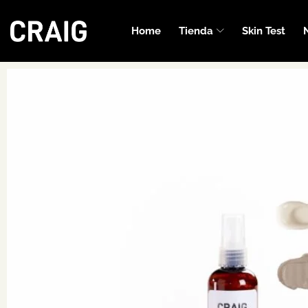
Home
Tienda
Skin Test