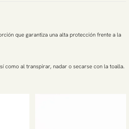
rción que garantiza una alta protección frente a la
í como al transpirar, nadar o secarse con la toalla.