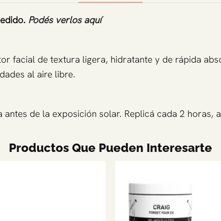
pedido.
Podés verlos aquí
 facial de textura ligera, hidratante y de rápida abso
dades al aire libre.
antes de la exposición solar. Replicá cada 2 horas, as
Productos Que Pueden Interesarte