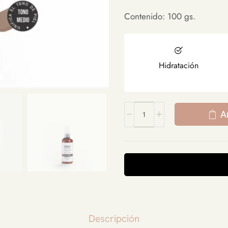
Contenido: 100 gs.
Hidratación
A
Descripción