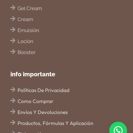
Gel Cream
Cream
Emulsión
Loción
Booster
info importante
Políticas De Privacidad
Como Comprar
Envíos Y Devoluciones
Productos, Fórmulas Y Aplicación