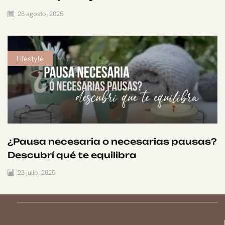
28 agosto, 2025
Lifestyle
¿Pausa necesaria o necesarias pausas?
Descubrí qué te equilibra
23 julio, 2025