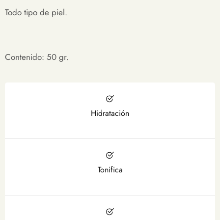
Todo tipo de piel.
Contenido: 50 gr.
Hidratación
Tonifica