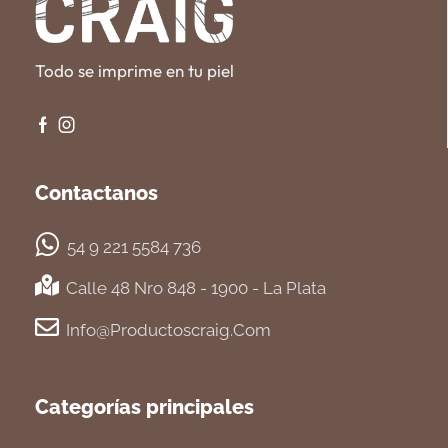
Todo se imprime en tu piel
Contactanos
54 9 221 5584 736
Calle 48 Nro 848 - 1900 - La Plata
Info@productoscraig.com
Categorías principales