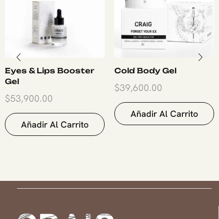
Eyes & Lips Booster
Cold Body Gel
Gel
$
39,600.00
$
53,900.00
Añadir Al Carrito
Añadir Al Carrito