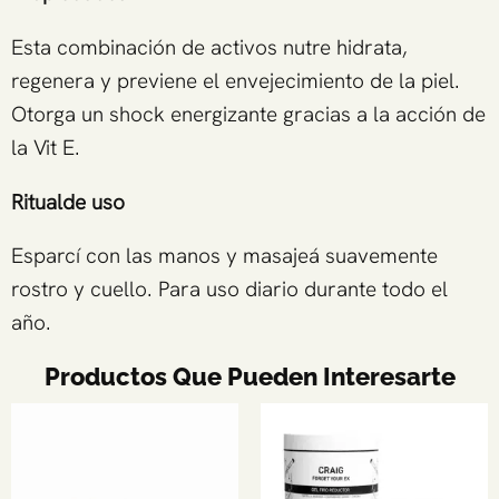
Esta combinación de activos nutre hidrata,
regenera y previene el envejecimiento de la piel.
Otorga un shock energizante gracias a la acción de
la Vit E.
Ritualde uso
Esparcí con las manos y masajeá suavemente
rostro y cuello. Para uso diario durante todo el
año.
Productos Que Pueden Interesarte