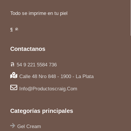
Todo se imprime en tu piel
Contactanos
54 9 221 5584 736
Calle 48 Nro 848 - 1900 - La Plata
Info@productoscraig.com
Categorías principales
Gel Cream