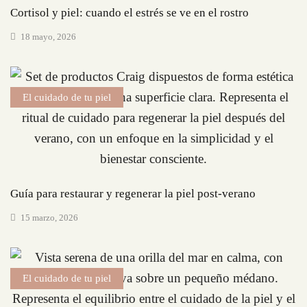
Cortisol y piel: cuando el estrés se ve en el rostro
18 mayo, 2026
El cuidado de tu piel
Guía para restaurar y regenerar la piel post-verano
15 marzo, 2026
El cuidado de tu piel