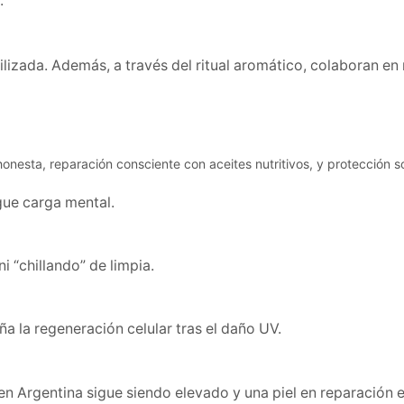
.
ilizada. Además, a través del ritual aromático, colaboran en 
ue carga mental.
ni “chillando” de limpia.
a la regeneración celular tras el daño UV.
n Argentina sigue siendo elevado y una piel en reparación 