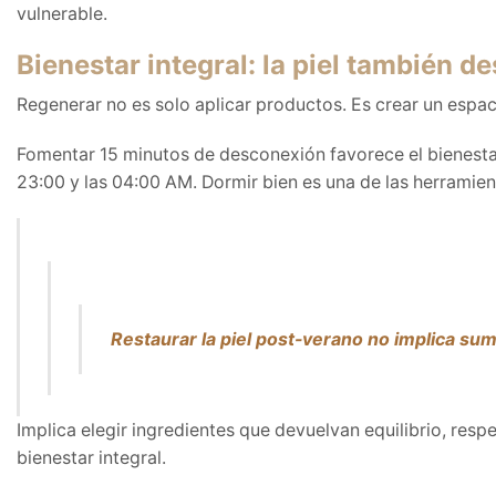
vulnerable.
Bienestar integral: la piel también d
Regenerar no es solo aplicar productos. Es crear un espac
Fomentar 15 minutos de desconexión favorece el bienestar
23:00 y las 04:00 AM. Dormir bien es una de las herrami
Restaurar la piel post-verano no implica sum
Implica elegir ingredientes que devuelvan equilibrio, res
bienestar integral.