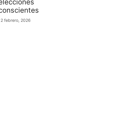
elecciones
conscientes
12 febrero, 2026