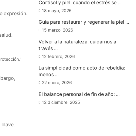
Cortisol y piel: cuando el estrés se ...
18 mayo, 2026
de expresión.
Guía para restaurar y regenerar la piel ...
15 marzo, 2026
salud.
Volver a la naturaleza: cuidarnos a
través ...
12 febrero, 2026
La simplicidad como acto de rebeldía:
menos ...
mbargo,
22 enero, 2026
El balance personal de fin de año: ...
12 diciembre, 2025
 clave.