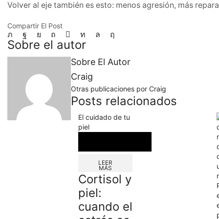
Volver al eje también es esto: menos agresión, más repar
Compartir El Post
Sobre el autor
Sobre El Autor
Craig
Otras publicaciones por Craig
Posts relacionados
El cuidado de tu
piel
LEER
MÁS
Cortisol y
piel:
cuando el