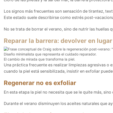
Los signos más frecuentes son sensación de tirantez, text
Este estado suele describirse como estrés post-vacacion
No se trata de borrar el verano, sino de nutrir las huellas q
Reparar la barrera: devolver en lugar
El cambio de mirada que transforma la piel.
Una práctica frecuente es realizar limpiezas agresivas o e
cuando la piel está sensibilizada, insistir en exfoliar puede
Regenerar no es exfoliar
En esta etapa la piel no necesita que se le quite más, sino
Durante el verano disminuyen los aceites naturales que ayud