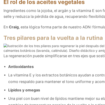
El rol de los aceites vegetales
Ingredientes como la jojoba, el argán y la vitamina E son 
selle y reduzca la pérdida de agua, recuperando flexibilid
En
Craig
, esta lógica forma parte de nuestro ADN: fórmul
Tres pilares para la vuelta a la rutina
La regeneración puede simplificarse en tres ejes que sost
Antioxidantes
La vitamina E y los extractos botánicos ayudan a contr
como respaldo para mantener el tono uniforme y acomp
Lípidos y omegas
Una piel con buen nivel de lípidos mantiene mejor su ela